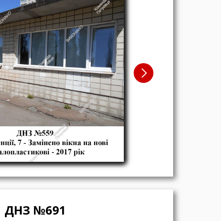
ДНЗ №691