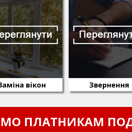
Заміна вікон
Звернення
МО ПЛАТНИКАМ ПОД