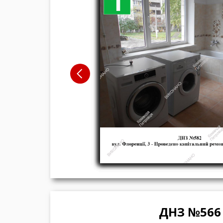
ДНЗ №566