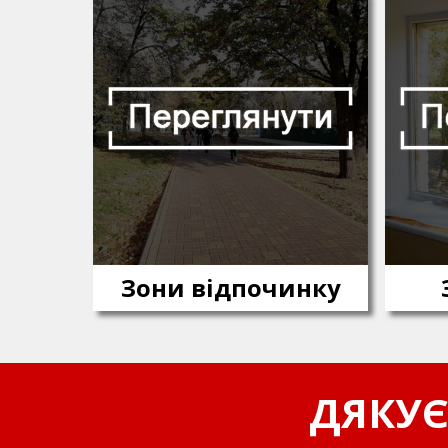
Зони відпочинку
ДЯКУЄ