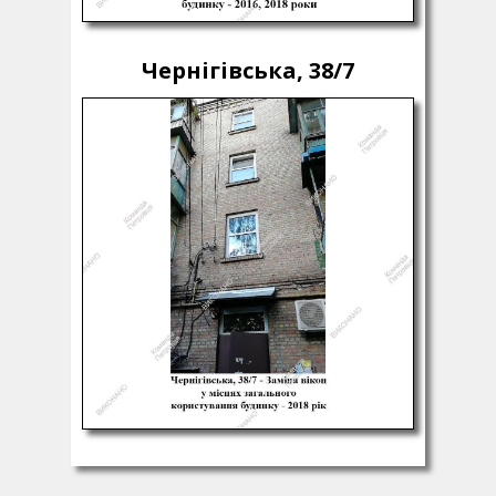
Чернігівська, 38/7