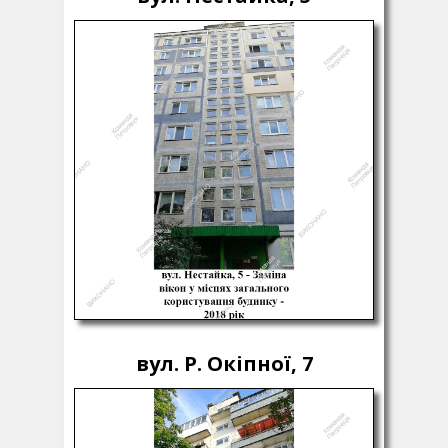
вул. Р. Окіпної, 7