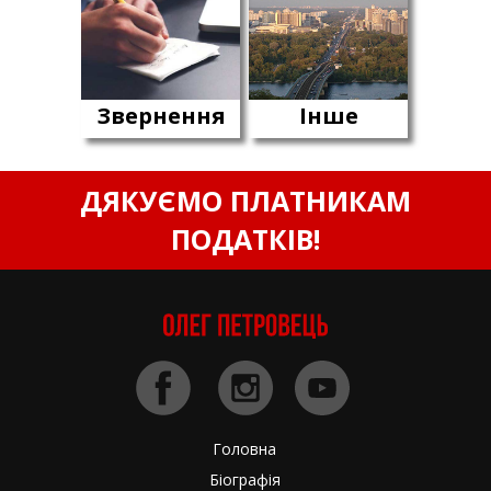
Звернення
Інше
ДЯКУЄМО ПЛАТНИКАМ
ПОДАТКІВ!
Головна
Біографія