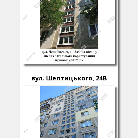
вул. Шептицького, 24В