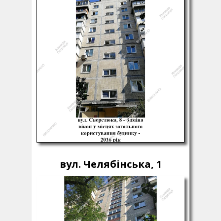
вул. Челябінська, 1