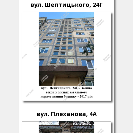
вул. Шептицького, 24Г
вул. Плеханова, 4А