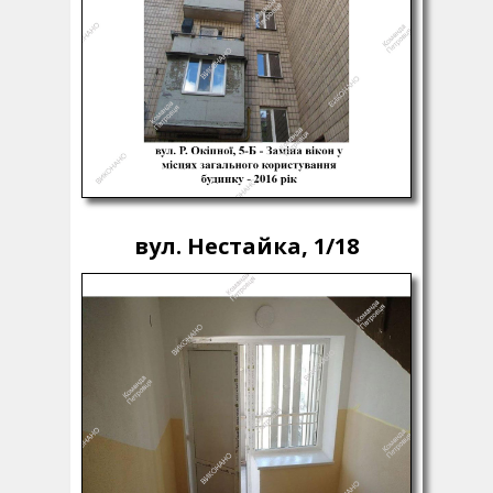
вул. Нестайка, 1/18