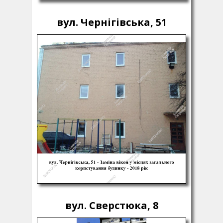
вул. Чернігівська, 51
вул. Сверстюка, 8