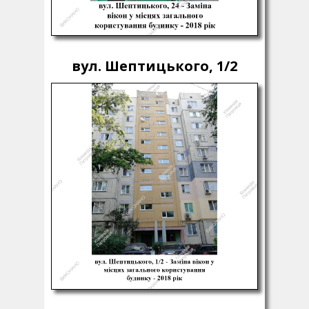
вул. Шептицького, 1/2