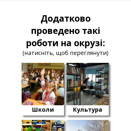
Додатково
проведено такі
роботи на окрузі:
(натисніть, щоб переглянути)
Школи
Культура