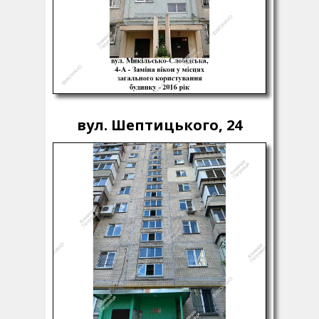
вул. Шептицького, 24