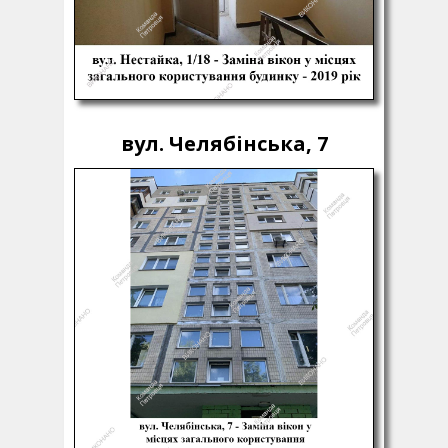
вул. Челябінська, 7