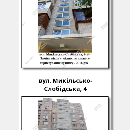
вул. Микільсько-
Слобідська, 4