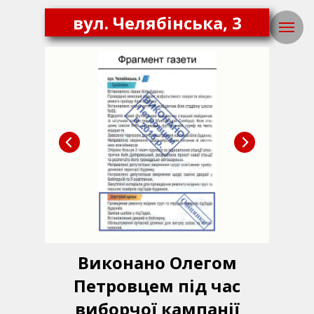
вул. Челябінська, 3
Виконано Олегом
Петровцем під час
виборчої кампанії