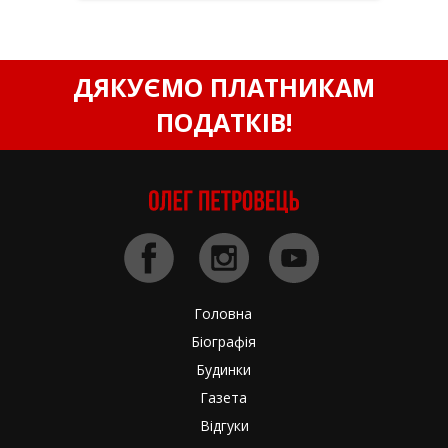
ДЯКУЄМО ПЛАТНИКАМ
ПОДАТКІВ!
Головна
Біографія
Будинки
Газета
Відгуки