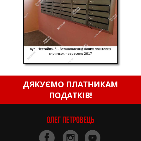
ДЯКУЄМО ПЛАТНИКАМ
ПОДАТКІВ!