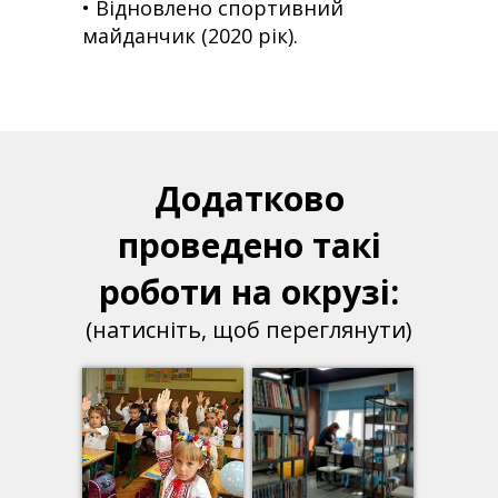
• Відновлено спортивний
майданчик (2020 рік).
Додатково
проведено такі
роботи на окрузі:
(натисніть, щоб переглянути)