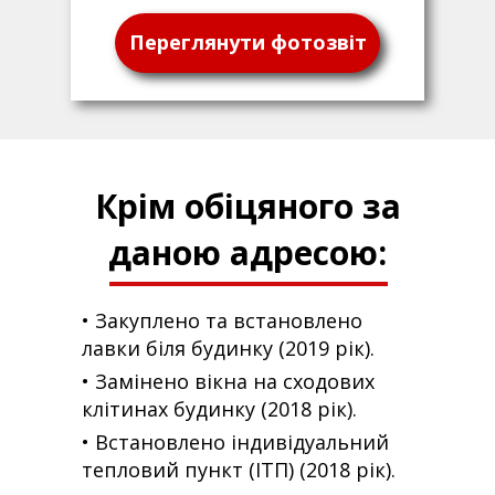
Переглянути фотозвіт
Крім обіцяного за
даною адресою:
• Закуплено та встановлено
лавки біля будинку (2019 рік).
• Замінено вікна на сходових
клітинах будинку (2018 рік).
• Встановлено індивідуальний
тепловий пункт (ІТП) (2018 рік).