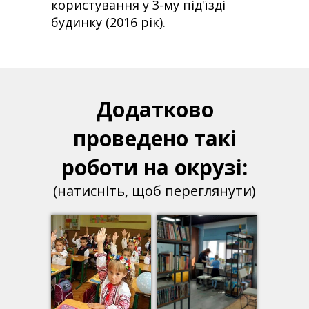
користування у 3-му під'їзді
будинку (2016 рік).
Додатково
проведено такі
роботи на окрузі:
(натисніть, щоб переглянути)