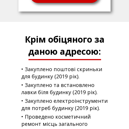
Крім обіцяного за
даною адресою:
• Закуплено поштові скриньки
для будинку (2019 рік).
• Закуплено та встановлено
лавки біля будинку (2019 рік).
• Закуплено електроінструменти
для потреб будинку (2019 рік).
• Проведено косметичний
ремонт місць загального