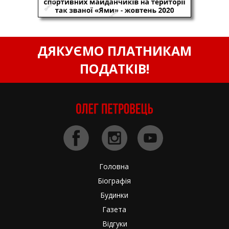
ДЯКУЄМО ПЛАТНИКАМ
ПОДАТКІВ!
Головна
Біографія
Будинки
Газета
Відгуки